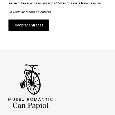
se permitirá el acceso pasados 15 minutos de la hora de inicio.
La visita se realiza en catalán
Comprar entradas