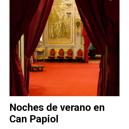
Noches de verano en
Can Papiol