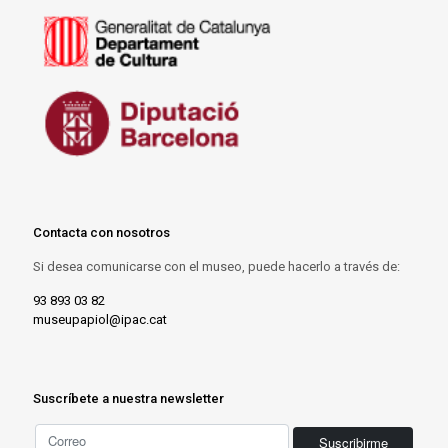
Contacta con nosotros
Si desea comunicarse con el museo, puede hacerlo a través de:
93 893 03 82
museupapiol@ipac.cat
Suscríbete a nuestra newsletter