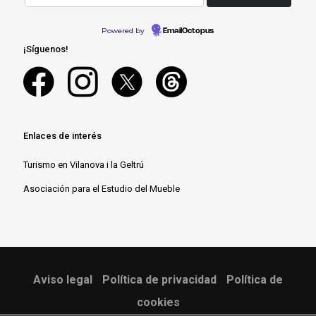
Powered by
EmailOctopus
¡Síguenos!
Enlaces de interés
Turismo en Vilanova i la Geltrú
Asociación para el Estudio del Mueble
Aviso legal
-
Política de privacidad
-
Política de
cookies