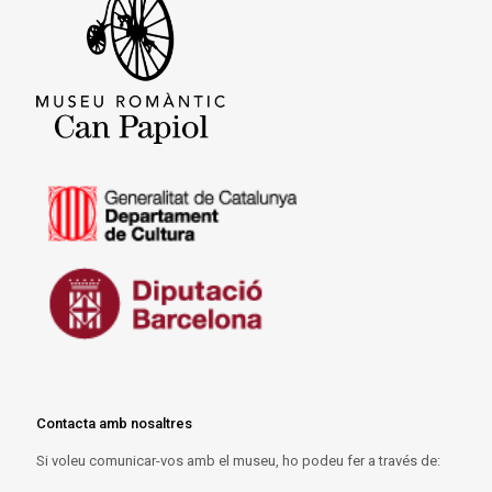
Contacta amb nosaltres
Si voleu comunicar-vos amb el museu, ho podeu fer a través de: