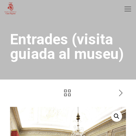
Entrades (visita
guiada al museu)